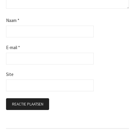
Naam
*
E-mail
*
Site