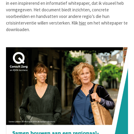
in een inspirerend en informatief whitepaper, dat ik visueel heb
vormgegeven. Het document biedt inzichten, concrete
voorbeelden en handvatten voor andere regio’s die hun
crisisinterventie willen versterken. Klik
hier
om het whitepaper te
downloaden.