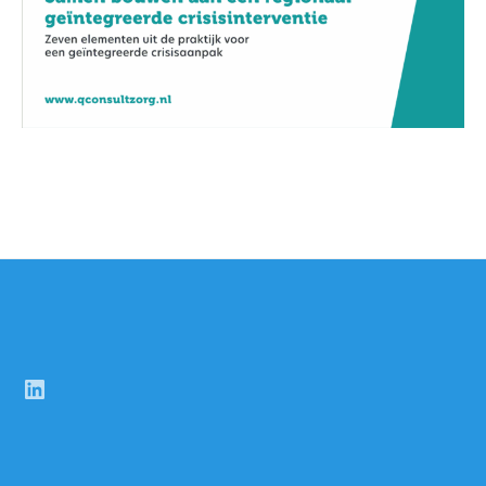
LinkedIn