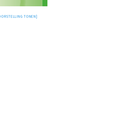
OORSTELLING TONEN]