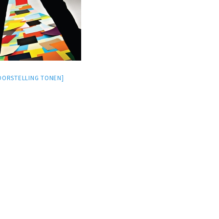
OORSTELLING TONEN]