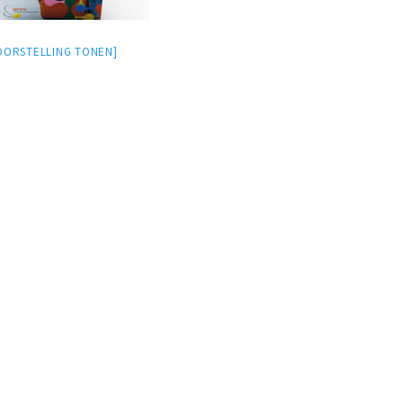
OORSTELLING TONEN]