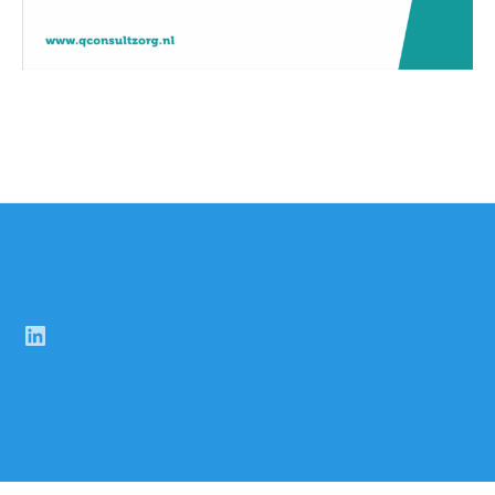
LinkedIn