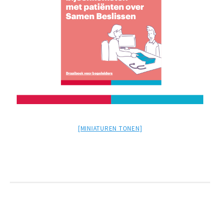
[MINIATUREN TONEN]