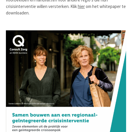
crisisinterventie willen versterken. Klik
hier
om het whitepaper te
downloaden.