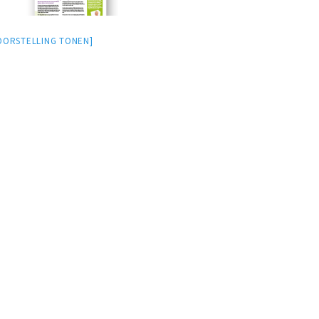
OORSTELLING TONEN]